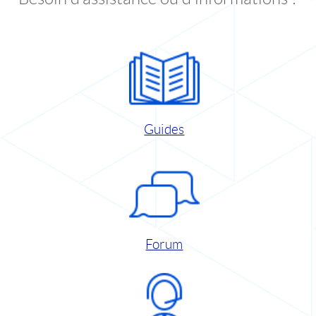
Guides
Forum